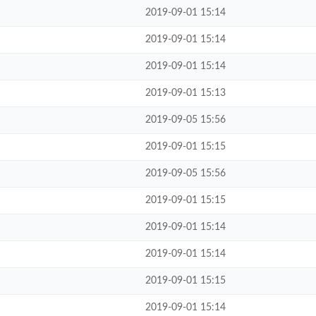
2019-09-01 15:14
2019-09-01 15:14
2019-09-01 15:14
2019-09-01 15:13
2019-09-05 15:56
2019-09-01 15:15
2019-09-05 15:56
2019-09-01 15:15
2019-09-01 15:14
2019-09-01 15:14
2019-09-01 15:15
2019-09-01 15:14