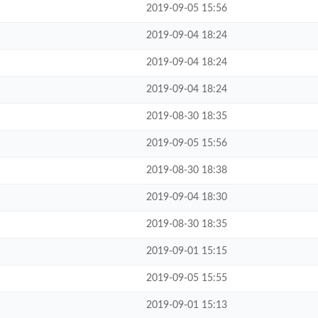
2019-09-05 15:56
2019-09-04 18:24
2019-09-04 18:24
2019-09-04 18:24
2019-08-30 18:35
2019-09-05 15:56
2019-08-30 18:38
2019-09-04 18:30
2019-08-30 18:35
2019-09-01 15:15
2019-09-05 15:55
2019-09-01 15:13