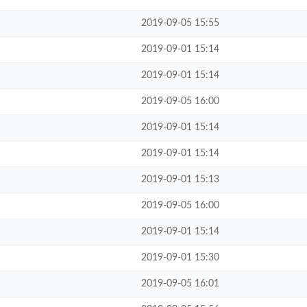
2019-09-05 15:55
2019-09-01 15:14
2019-09-01 15:14
2019-09-05 16:00
2019-09-01 15:14
2019-09-01 15:14
2019-09-01 15:13
2019-09-05 16:00
2019-09-01 15:14
2019-09-01 15:30
2019-09-05 16:01