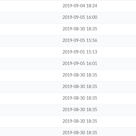
2019-09-04 18:24
2019-09-05 16:00
2019-08-30 18:35
2019-09-05 15:56
2019-09-01 15:13
2019-09-05 16:01
2019-08-30 18:35
2019-08-30 18:35
2019-08-30 18:35
2019-08-30 18:35
2019-08-30 18:35
2019-08-30 18:35