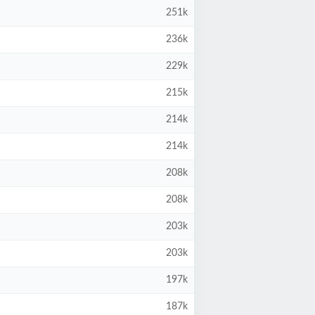
251k
236k
229k
215k
214k
214k
208k
208k
203k
203k
197k
187k