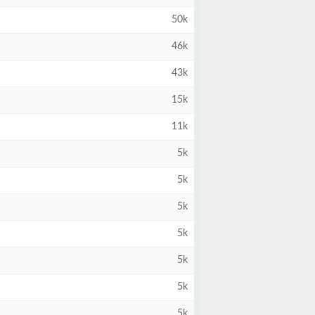
50k
46k
43k
15k
11k
5k
5k
5k
5k
5k
5k
5k