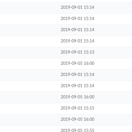
2019-09-01 15:14
2019-09-01 15:14
2019-09-01 15:14
2019-09-01 15:14
2019-09-01 15:13
2019-09-05 16:00
2019-09-01 15:14
2019-09-01 15:14
2019-09-05 16:00
2019-09-01 15:15
2019-09-05 16:00
2019-09-05 15:55