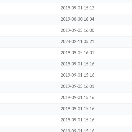
2019-09-01 15:13
2019-08-30 18:34
2019-09-05 16:00
2024-02-11 05:21
2019-09-05 16:01
2019-09-01 15:16
2019-09-01 15:16
2019-09-05 16:01
2019-09-01 15:16
2019-09-01 15:16
2019-09-01 15:16
2019-09-01 15:16