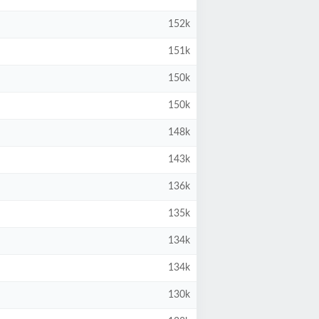
152k
151k
150k
150k
148k
143k
136k
135k
134k
134k
130k