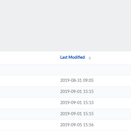
Last Modified
2019-08-31 09:05
2019-09-01 15:15
2019-09-01 15:13
2019-09-01 15:15
2019-09-05 15:56