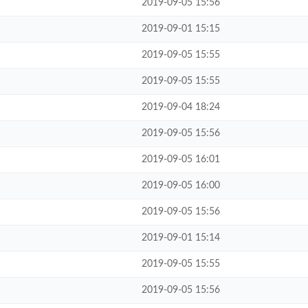
2019-09-05 15:56
2019-09-01 15:15
2019-09-05 15:55
2019-09-05 15:55
2019-09-04 18:24
2019-09-05 15:56
2019-09-05 16:01
2019-09-05 16:00
2019-09-05 15:56
2019-09-01 15:14
2019-09-05 15:55
2019-09-05 15:56