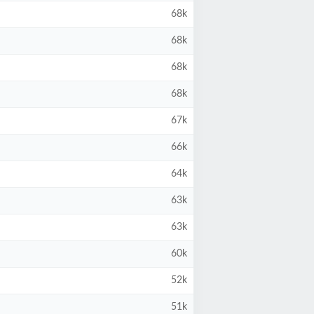
68k
68k
68k
68k
67k
66k
64k
63k
63k
60k
52k
51k